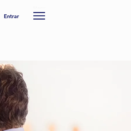
Menu
Entrar