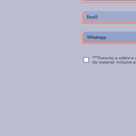
***Autorizo a coleta e
de material, inclusive