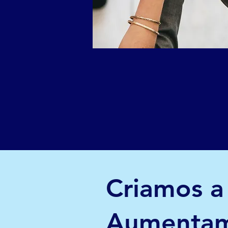
Criamos a
Aumentamo