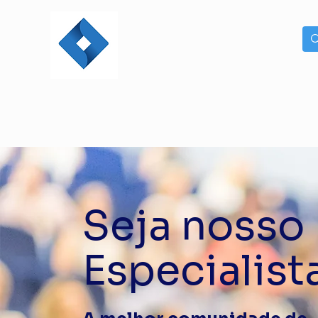
Seja nosso
Especialist