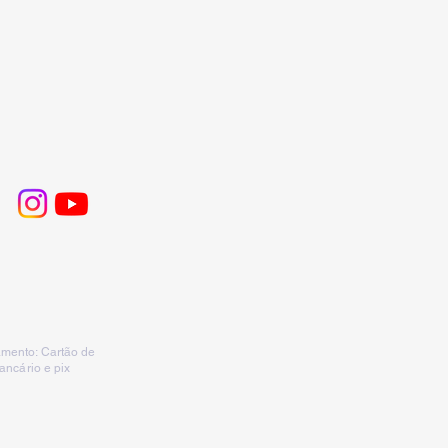
mento: Cartão de
bancário e pix