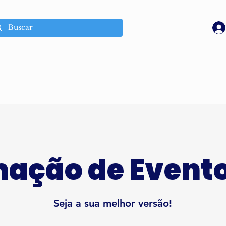
ação de Evento
Seja a sua melhor versão!