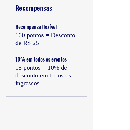
Recompensas
Recompensa flexível
100 pontos = Desconto
de R$ 25
10% em todos os eventos
15 pontos = 10% de
desconto em todos os
ingressos