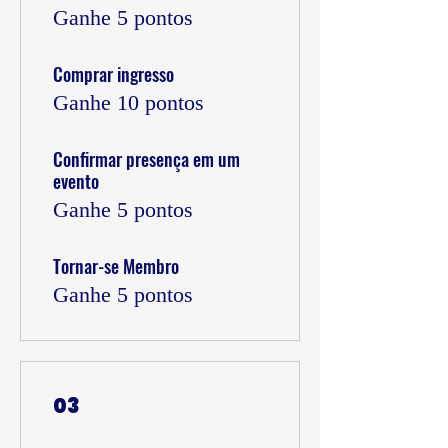
Ganhe 5 pontos
Comprar ingresso
Ganhe 10 pontos
Confirmar presença em um
evento
Ganhe 5 pontos
Tornar-se Membro
Ganhe 5 pontos
03