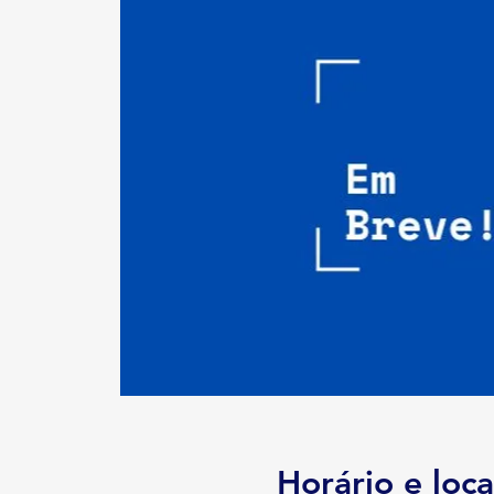
Horário e loca