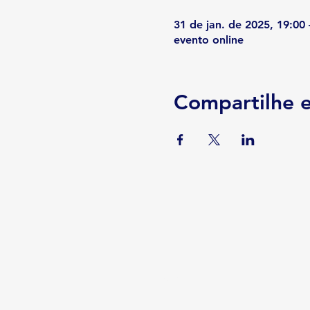
31 de jan. de 2025, 19:00 
evento online
Compartilhe e
Serviços