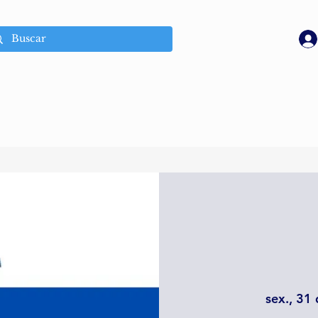
sex., 31 