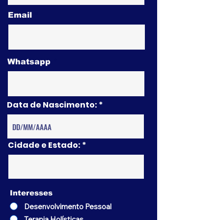
Email
Whatsapp
Data de Nascimento:
Cidade e Estado:
Interesses
Desenvolvimento Pessoal
Terapia Holísticas