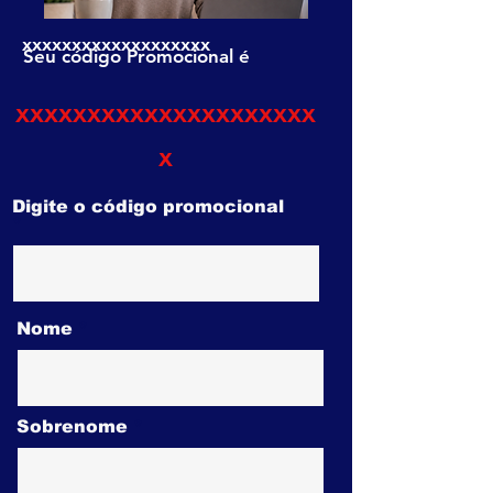
xxxxxxxxxxxxxxxxxxx
Seu código Promocional é
xxxxxxxxxxxxxxxxxxxxx
x
Digite o código promocional
Nome
Sobrenome