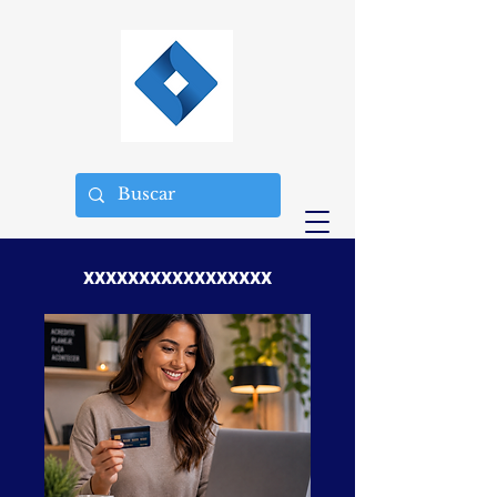
xxxxxxxxxxxxxxxxx