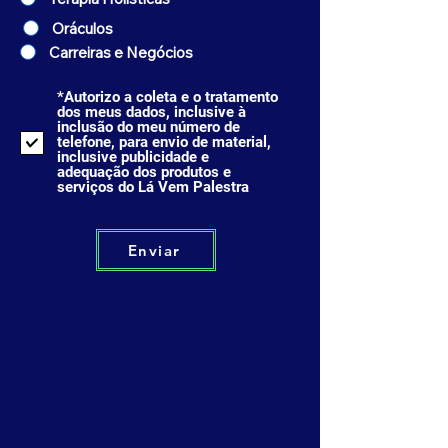
Oráculos
Carreiras e Negócios
*Autorizo a coleta e o tratamento
dos meus dados, inclusive à
inclusão do meu número de
telefone, para envio de material,
inclusive publicidade e
adequação dos produtos e
serviços do Lá Vem Palestra
Enviar