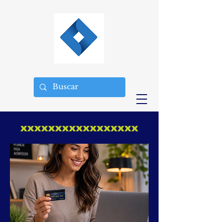
xxxxxxxxxxxxxxxxx