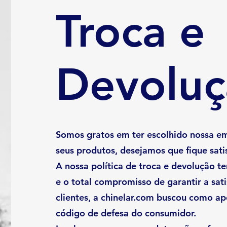
Troca e
Devoluç
Somos gratos em ter escolhido nossa em
seus produtos, desejamos que fique satis
A nossa política de troca e devolução t
e o total compromisso de garantir a sat
clientes, a chinelar.com buscou como apo
código de defesa do consumidor.