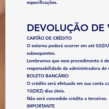
especificações.
DEVOLUÇÃO DE 
CARTÃO DE CRÉDITO
O estorno poderá ocorrer em até 02(DU
subsequentes.
Lembramos que esse procedimento é de 
responsabilidade da administradora do 
BOLETO BANCÁRIO
O crédito será efetuado em sua conta c
10(DEZ) dias úteis.
Não será concedido crédito a terceiros.
IMPORTANTE