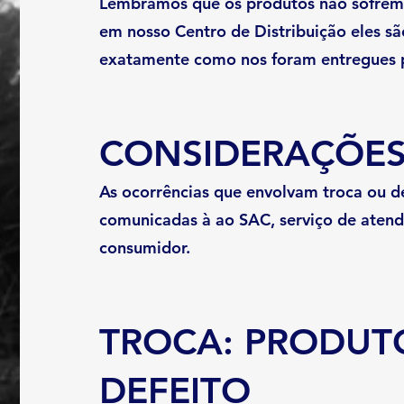
Lembramos que os produtos não sofrem 
em nosso Centro de Distribuição eles sã
exatamente como nos foram entregues p
CONSIDERAÇÕES
As ocorrências que envolvam troca ou 
comunicadas à ao SAC, serviço de aten
consumidor.
TROCA: PRODUT
DEFEITO