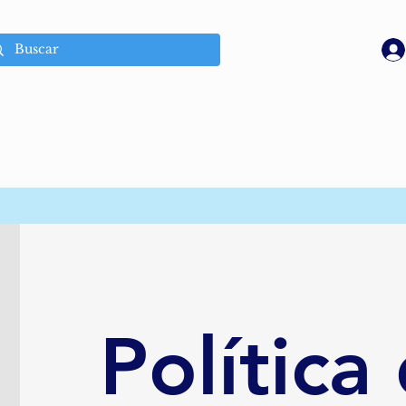
Política