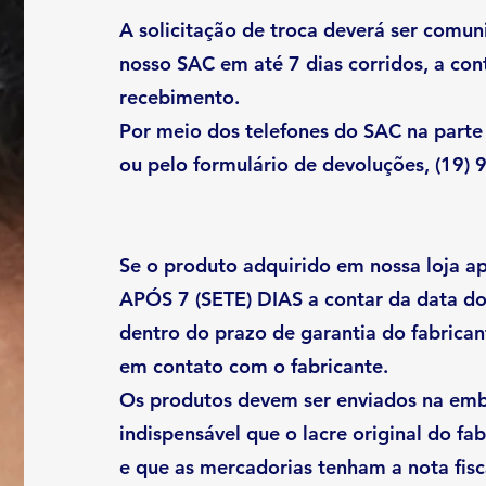
A solicitação de troca deverá ser comun
nosso SAC em até 7 dias corridos, a con
recebimento.
Por meio dos telefones do SAC na parte 
ou pelo formulário de devoluções, (19)
Se o produto adquirido em nossa loja ap
APÓS 7 (SETE) DIAS a contar da data d
dentro do prazo de garantia do fabrican
em contato com o fabricante.
Os produtos devem ser enviados na emb
indispensável que o lacre original do fab
e que as mercadorias tenham a nota fisc