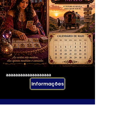
aaaaaaaaaaaaaaaaaaa
Informações
Rua Emerson José Moreira, n°1710 Chácara Privamera,
Campinas /SP
Políticas de entrega e Devolução