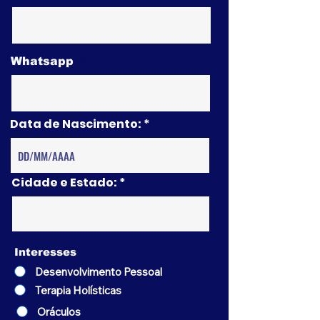
Whatsapp
Data de Nascimento:
Cidade e Estado:
Interesses
Desenvolvimento Pessoal
Terapia Holísticas
Oráculos