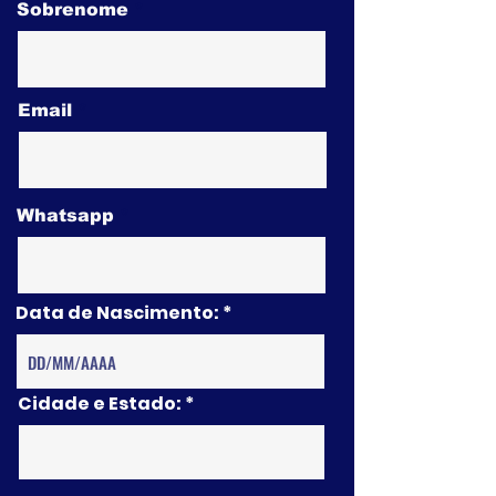
Sobrenome
Email
Whatsapp
Data de Nascimento:
Cidade e Estado: