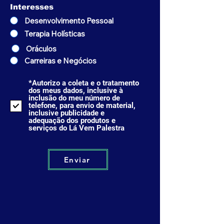
Interesses
Desenvolvimento Pessoal
Terapia Holísticas
Oráculos
Carreiras e Negócios
*Autorizo a coleta e o tratamento
dos meus dados, inclusive à
inclusão do meu número de
telefone, para envio de material,
inclusive publicidade e
adequação dos produtos e
serviços do Lá Vem Palestra
Enviar