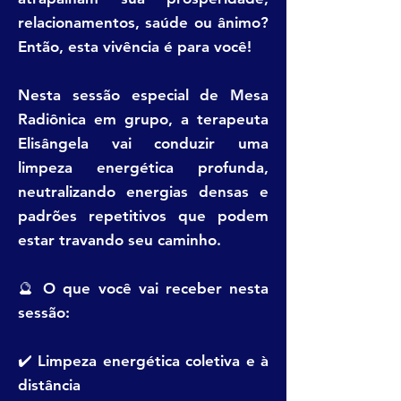
relacionamentos, saúde ou ânimo?
Então, esta vivência é para você!
Nesta sessão especial de Mesa
Radiônica em grupo, a terapeuta
Elisângela vai conduzir uma
limpeza energética profunda,
neutralizando energias densas e
padrões repetitivos que podem
estar travando seu caminho.
🔮 O que você vai receber nesta
sessão:
✔️ Limpeza energética coletiva e à
distância