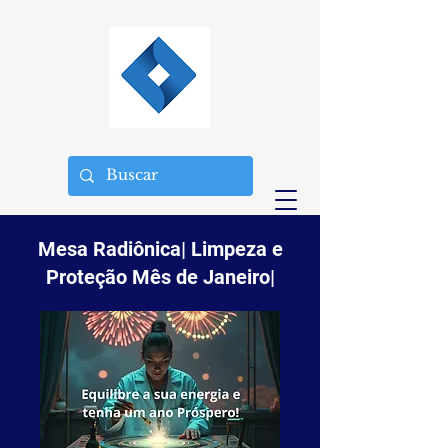
Mesa Radiônica| Limpeza e
Proteção Mês de Janeiro|