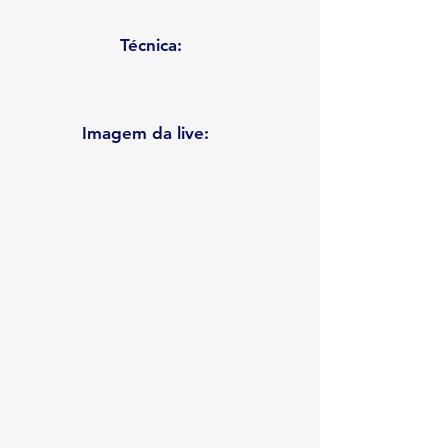
Técnica:
Imagem da live: