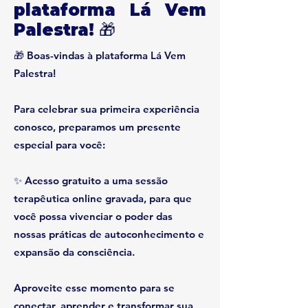
plataforma Lá Vem
Palestra! 🎁
🎁 Boas-vindas à plataforma Lá Vem
Palestra!
Para celebrar sua primeira experiência
conosco, preparamos um presente
especial para você:
✨ Acesso gratuito a uma sessão
terapêutica online gravada, para que
você possa vivenciar o poder das
nossas práticas de autoconhecimento e
expansão da consciência.
Aproveite esse momento para se
conectar, aprender e transformar sua