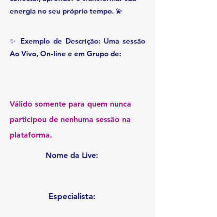
energia no seu próprio tempo. 💫
✨ Exemplo de Descrição: Uma sessão
Ao Vivo, On-line e em Grupo de:
Válido somente para quem nunca
participou de nenhuma sessão na
plataforma.
Nome da Live:
Especialista: