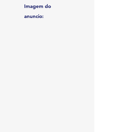
Imagem do
anuncio: