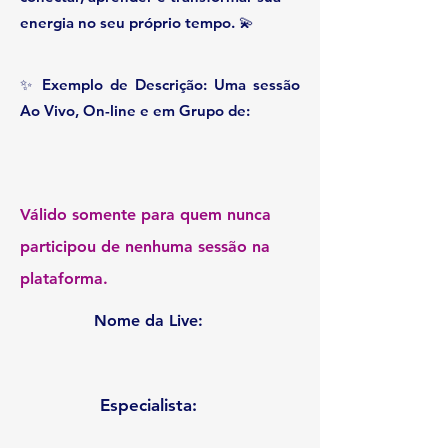
energia no seu próprio tempo. 💫
✨ Exemplo de Descrição: Uma sessão
Ao Vivo, On-line e em Grupo de:
Válido somente para quem nunca
participou de nenhuma sessão na
plataforma.
Nome da Live:
Especialista: