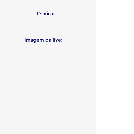
Técnica:
Imagem da live: