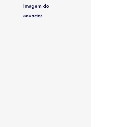
Imagem do
anuncio: