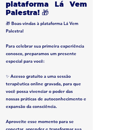
plataforma Lá Vem
Palestra! 🎁
🎁 Boas-vindas à plataforma Lá Vem
Palestra!
Para celebrar sua primeira experiência
conosco, preparamos um presente
especial para você:
✨ Acesso gratuito a uma sessão
terapêutica online gravada, para que
você possa vivenciar o poder das
nossas práticas de autoconhecimento e
expansão da consciência.
Aproveite esse momento para se
conectar, aprender e transformar sua