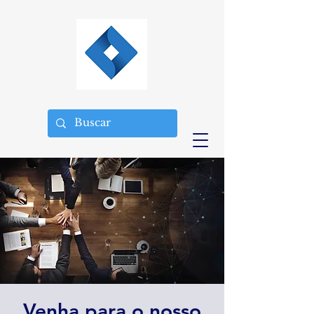
Venha para o nosso