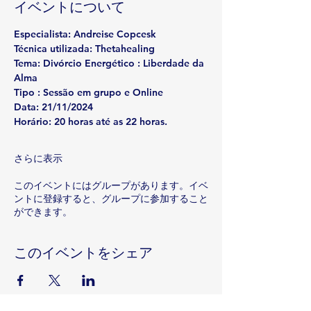
イベントについて
Especialista
: Andreise Copcesk
Técnica utilizada: 
Thetahealing
Tema: 
Divórcio Energético : Liberdade da 
Alma
Tipo 
: Sessão em grupo e Online
Data
: 21/11/2024
Horário: 
20 horas até as 22 horas.
さらに表示
このイベントにはグループがあります。イベ
ントに登録すると、グループに参加すること
ができます。
このイベントをシェア