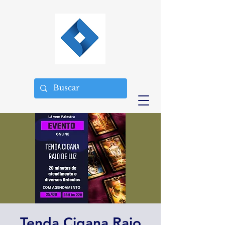
Tenda Cigana Raio