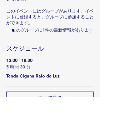
このイベントにはグループがあります。イベ
ントに登録すると、グループに参加すること
ができます。
このグループに1件の最新情報があります
スケジュール
13:00 - 18:30
5 時間 30 分
Tenda Cigana Raio de Luz
すべて見る
このイベントをシェア