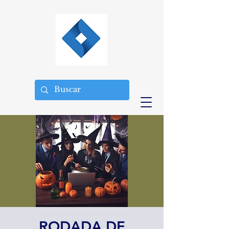
RODADA DE