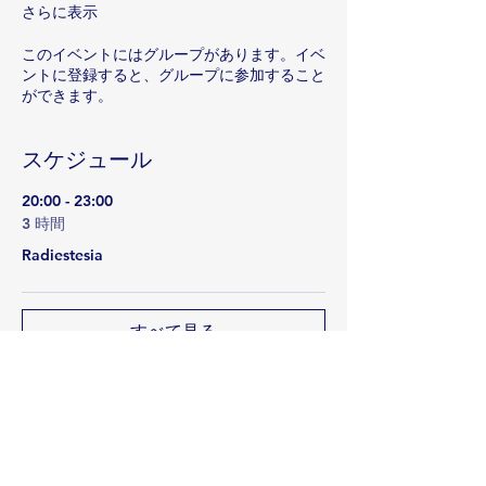
さらに表示
このイベントにはグループがあります。イベ
ントに登録すると、グループに参加すること
ができます。
スケジュール
20:00 - 23:00
3 時間
Radiestesia
すべて見る
このイベントをシェア