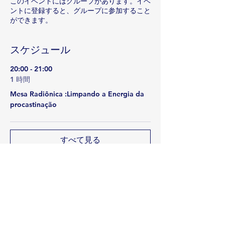
このイベントにはグループがあります。イベ
ントに登録すると、グループに参加すること
ができます。
スケジュール
20:00 - 21:00
1 時間
Mesa Radiônica :Limpando a Energia da
procastinação
すべて見る
このイベントをシェア