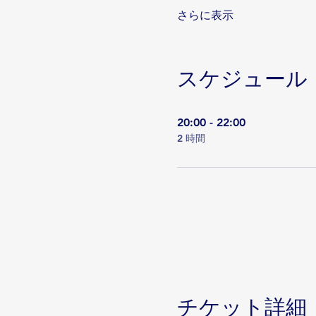
さらに表示
スケジュール
20:00 - 22:00
2 時間
チケット詳細