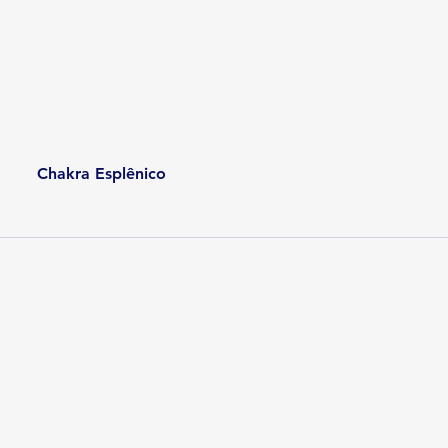
Chakra Esplênico