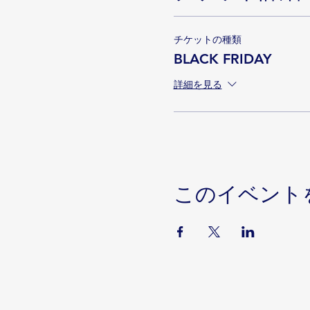
チケットの種類
BLACK FRIDAY
詳細を見る
このイベント