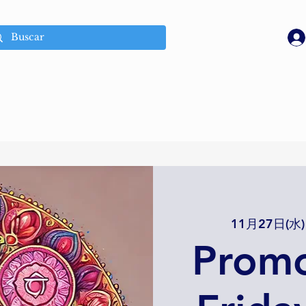
11月27日(水)
Promo