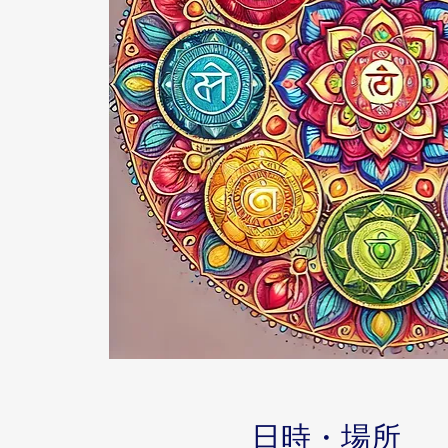
日時・場所