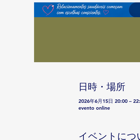
日時・場所
2026年6月15日 20:00 – 22
evento online
イベントにつ