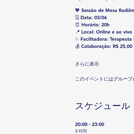
💖 Sessão de Mesa Radiôn
🗓 Data: 03/06
⏰ Horário: 20h
📍 Local: Online e ao vivo 
✨ Facilitadora: Terapeuta
💰 Colaboração: R$ 25,00
さらに表示
このイベントにはグループ
スケジュール
20:00 - 23:00
3 時間