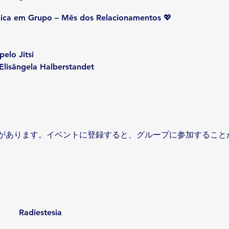
ica em Grupo – Mês dos Relacionamentos 💖
pelo Jitsi
 Elisângela Halberstandet
があります。イベントに登録すると、グループに参加すること
Radiestesia