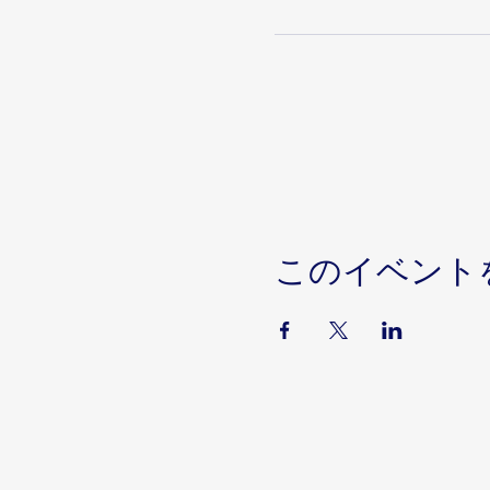
このイベント