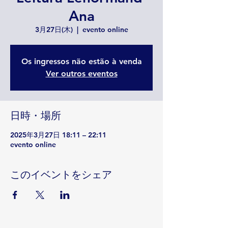
Ana
3月27日(木)
  |  
evento online
Os ingressos não estão à venda
Ver outros eventos
日時・場所
2025年3月27日 18:11 – 22:11
evento online
このイベントをシェア