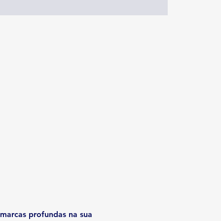
marcas profundas na sua 