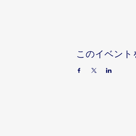
このイベント
Serviços