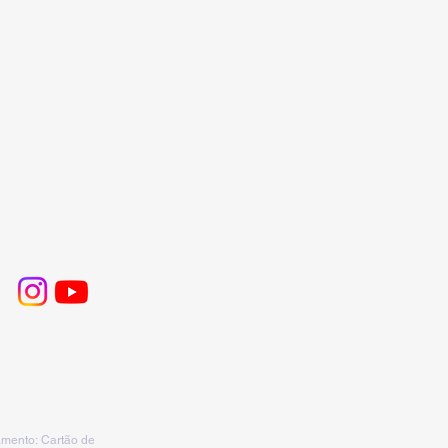
mento: Cartão de