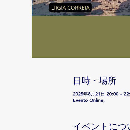
日時・場所
2025年8月21日 20:00 – 22
Evento Online,
イベントにつ