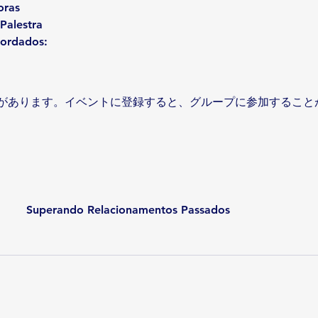
oras
Palestra
bordados:
があります。イベントに登録すると、グループに参加すること
Superando Relacionamentos Passados