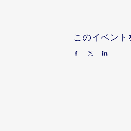
このイベント
Serviços