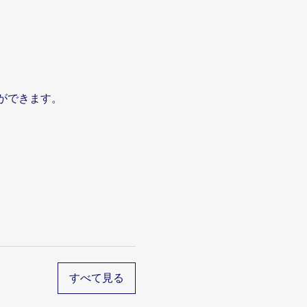
ができます。
すべて見る