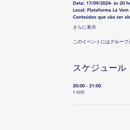
Data
: 17/09/2024- às 20 h
Local: Plataforma Lá Vem 
Conteúdos que vão ser a
さらに表示
このイベントにはグループ
スケジュール
20:00 - 21:00
1 時間