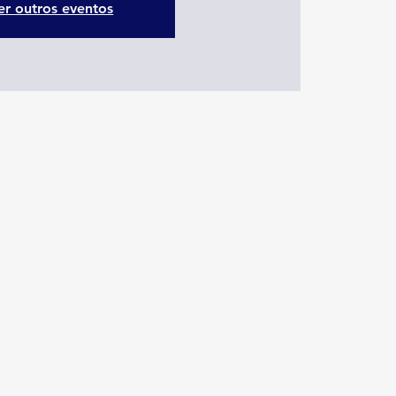
er outros eventos