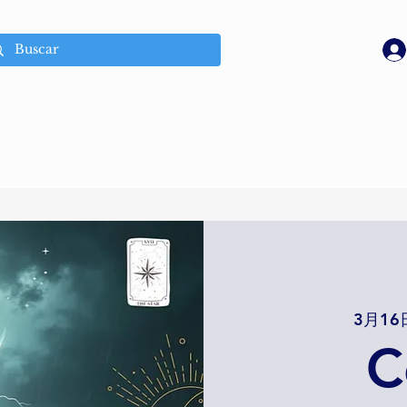
3月16
C