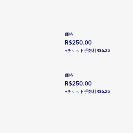
価格
R$250.00
+チケット手数料R$6.25
価格
R$250.00
+チケット手数料R$6.25