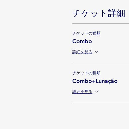
チケット詳細
チケットの種類
Combo
詳細を見る
チケットの種類
Combo+Lunação
詳細を見る