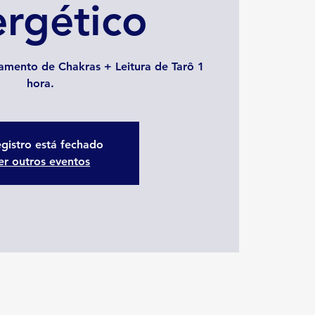
rgético
amento de Chakras + Leitura de Tarô 1
hora.
gistro está fechado
er outros eventos