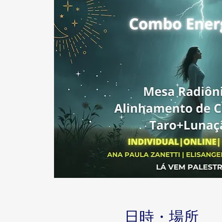
日時・場所