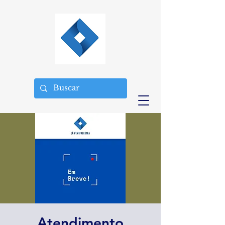
Atendimento