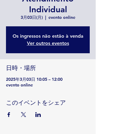
Individual
3月03日(月)
  |  
evento online
Os ingressos não estão à venda
Ver outros eventos
日時・場所
2025年3月03日 10:05 – 12:00
evento online
このイベントをシェア