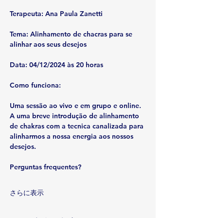
Terapeuta: Ana Paula Zanetti
Tema: Alinhamento de chacras para se 
alinhar aos seus desejos
Data: 04/12/2024 às 20 horas
Como funciona:
Uma sessão ao vivo e em grupo e online. 
A uma breve introdução de alinhamento 
de chakras com a tecnica canalizada para 
alinharmos a nossa energia aos nossos 
desejos.
Perguntas frequentes?
さらに表示