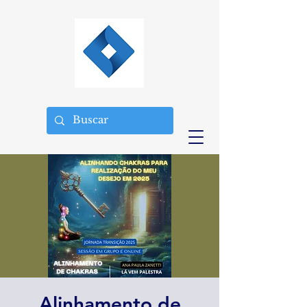
Alinhamento de