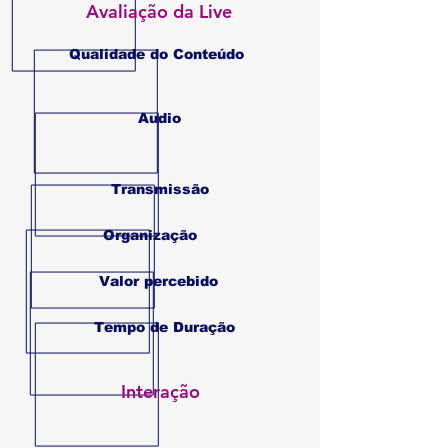
Avaliação da Live
Qualidade do Conteúdo
Audio
Transmissão
Organização
Valor percebido
Tempo de Duração
Interação