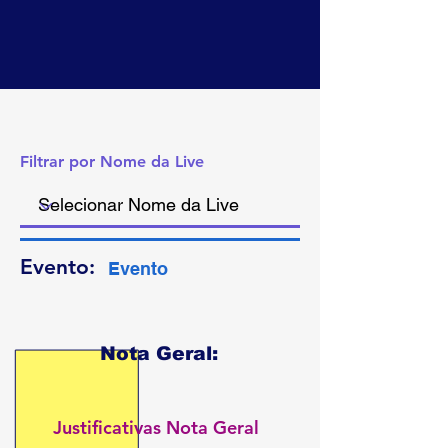
SÂNGE
SÂNGE
Filtrar por Nome da Live
Evento:
Evento
Nota Geral:
Justificativas Nota Geral