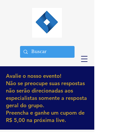
Avalie o nosso evento!
Não se preocupe suas respostas
não serão direcionadas aos
especialistas somente a resposta
geral do grupo.
Preencha e ganhe um cupom de
R$ 5,00 na próxima live.