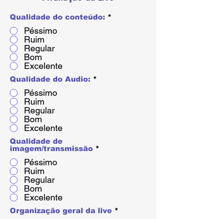
Qualidade do conteúdo:
*
Péssimo
Ruim
Regular
Bom
Excelente
Qualidade do Audio:
*
Péssimo
Ruim
Regular
Bom
Excelente
Qualidade de
imagem/transmissão
*
Péssimo
Ruim
Regular
Bom
Excelente
Organização geral da live
*