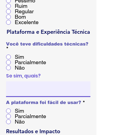
Péssimo
Ruim
Regular
Bom
Excelente
Plataforma e Experiência Técnica
Você teve dificuldades técnicas?
*
Sim
Parcialmente
Não
Se sim, quais?
A plataforma foi fácil de usar?
*
Sim
Parcialmente
Não
Resultados e Impacto