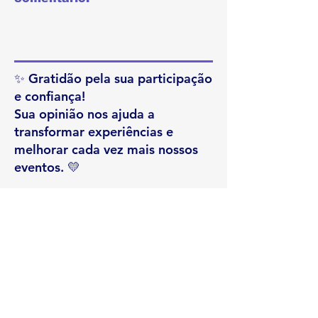
✨ Gratidão pela sua participação
e confiança!
Sua opinião nos ajuda a
transformar experiências e
melhorar cada vez mais nossos
eventos. 💛
ENVIAR