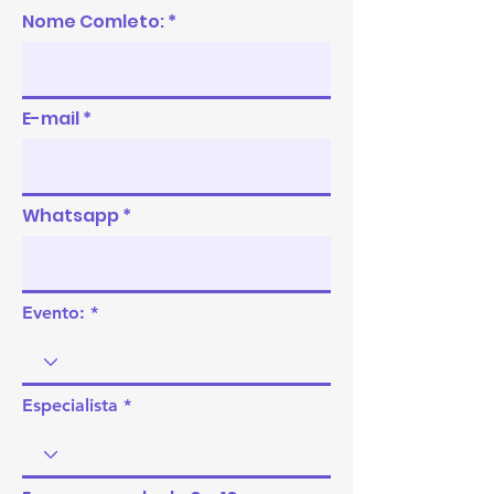
Nome Comleto:
E-mail
Whatsapp
Evento:
Especialista