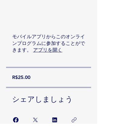
モバイルアプリからこのオンライ
ンプログラムに参加することがで
きます。
アプリを開く
R$25.00
シェアしましょう