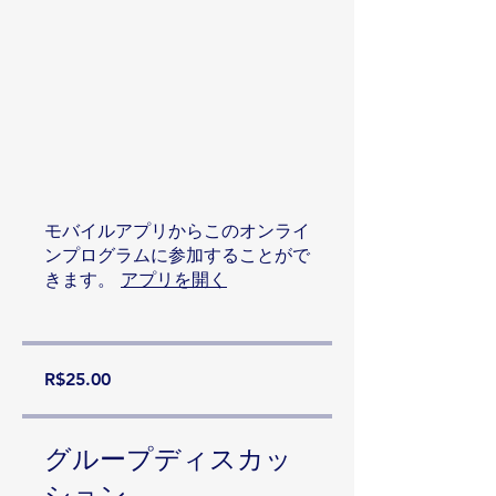
モバイルアプリからこのオンライ
ンプログラムに参加することがで
きます。
アプリを開く
R$25.00
グループディスカッ
ション