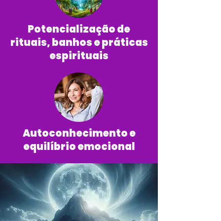
Potencialização de
rituais, banhos e práticas
espirituais
Autoconhecimento e
equilíbrio emocional