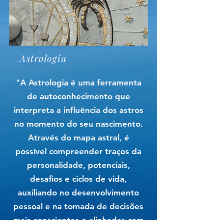
Astrologia
"A Astrologia é uma ferramenta
de autoconhecimento que
interpreta a influência dos astros
no momento do seu nascimento.
Através do mapa astral, é
possível compreender traços da
personalidade, potenciais,
desafios e ciclos de vida,
auxiliando no desenvolvimento
pessoal e na tomada de decisões