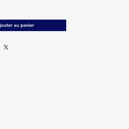
jouter au panier