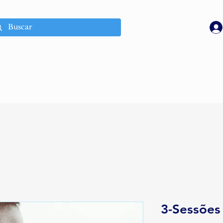
3-Sessões 