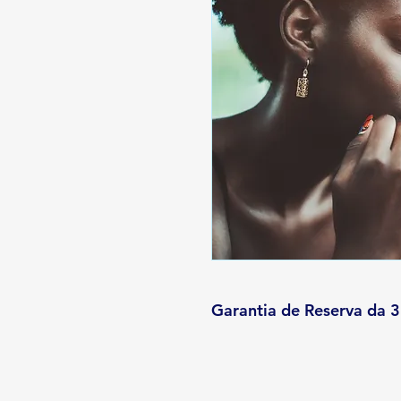
Garantia de Reserva da 3 