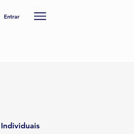
Menu
Entrar
Individuais