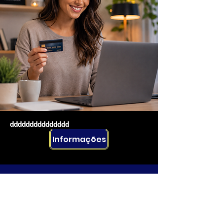
ddddddddddddddd
Informações
Rua Emerson José Moreira, n°1710 Chácara Privamera,
Campinas /SP
Políticas de entrega e Devolução