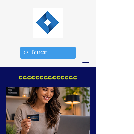
cccccccccccccc