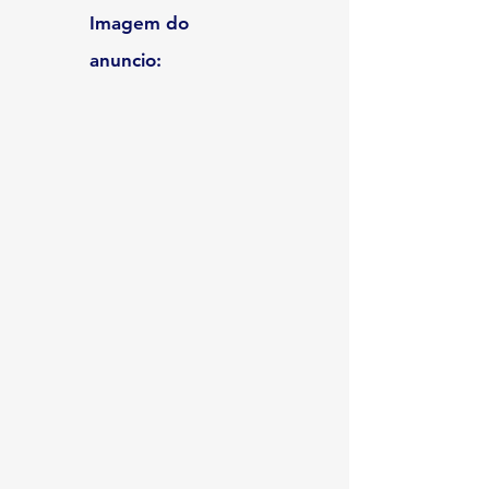
Imagem do
anuncio: