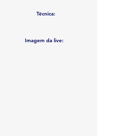
Técnica:
Imagem da live: