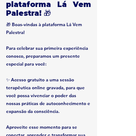
plataforma Lá Vem
Palestra! 🎁
🎁 Boas-vindas à plataforma Lá Vem
Palestra!
Para celebrar sua primeira experiência
conosco, preparamos um presente
especial para você:
✨ Acesso gratuito a uma sessão
terapêutica online gravada, para que
você possa vivenciar o poder das
nossas práticas de autoconhecimento e
expansão da consciência.
Aproveite esse momento para se
conectar, aprender e transformar sua