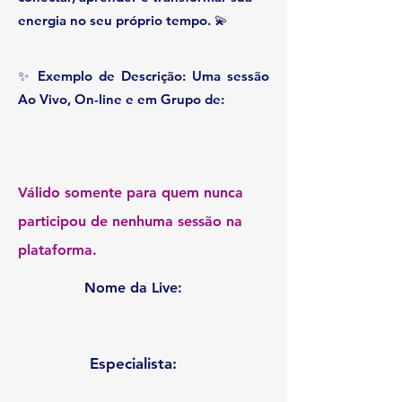
energia no seu próprio tempo. 💫
✨ Exemplo de Descrição: Uma sessão
Ao Vivo, On-line e em Grupo de:
Válido somente para quem nunca
participou de nenhuma sessão na
plataforma.
Nome da Live:
Especialista: