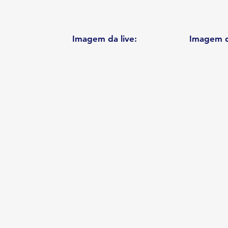
Imagem da live:
Imagem d