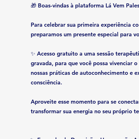
🎁 Boas-vindas à plataforma Lá Vem Pales
Para celebrar sua primeira experiência c
preparamos um presente especial para vo
✨ Acesso gratuito a uma sessão terapêuti
gravada, para que você possa vivenciar o
nossas práticas de autoconhecimento e 
consciência.
Aproveite esse momento para se conectar
transformar sua energia no seu próprio t