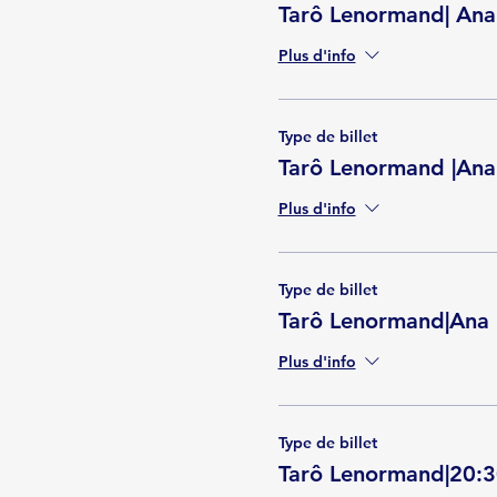
Tarô Lenormand| Ana
Plus d'info
Type de billet
Tarô Lenormand |Ana
Plus d'info
Type de billet
Tarô Lenormand|Ana
Plus d'info
Type de billet
Tarô Lenormand|20: