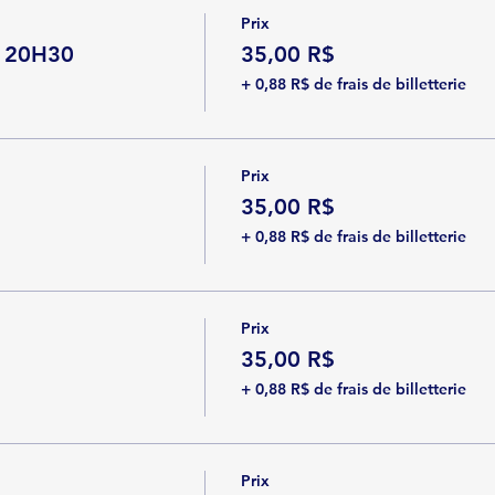
Prix
 | 20H30
35,00 R$
+ 0,88 R$ de frais de billetterie
Prix
35,00 R$
+ 0,88 R$ de frais de billetterie
Prix
35,00 R$
+ 0,88 R$ de frais de billetterie
Prix