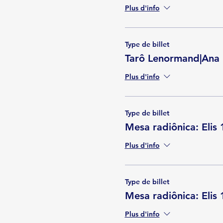
Plus d'info
Type de billet
Tarô Lenormand|Ana
Plus d'info
Type de billet
Mesa radiônica: Elis
Plus d'info
Type de billet
Mesa radiônica: Elis
Plus d'info