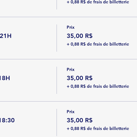
+ 0,88 R$ de frais de billetterie
Prix
 21H
35,00 R$
+ 0,88 R$ de frais de billetterie
Prix
 18H
35,00 R$
+ 0,88 R$ de frais de billetterie
Prix
 18:30
35,00 R$
+ 0,88 R$ de frais de billetterie