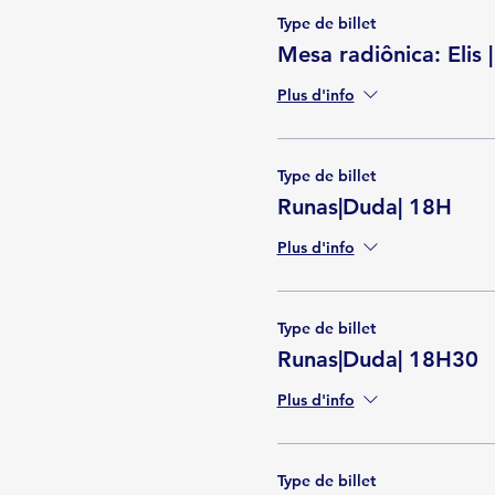
Type de billet
Mesa radiônica: Elis
Plus d'info
Type de billet
Runas|Duda| 18H
Plus d'info
Type de billet
Runas|Duda| 18H30
Plus d'info
Type de billet