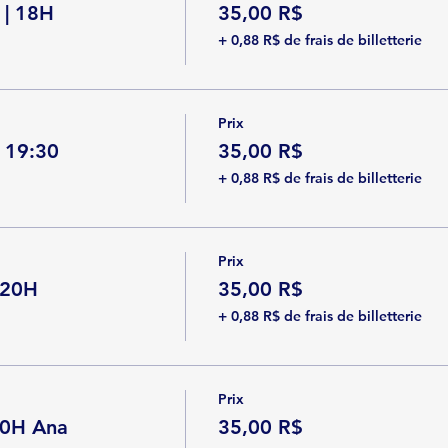
 | 18H
35,00 R$
+ 0,88 R$ de frais de billetterie
Prix
 19:30
35,00 R$
+ 0,88 R$ de frais de billetterie
Prix
 20H
35,00 R$
+ 0,88 R$ de frais de billetterie
Prix
30H Ana
35,00 R$