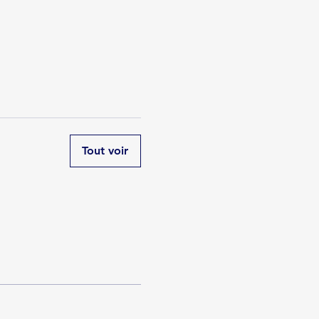
Tout voir