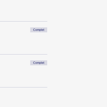
Complet
Complet