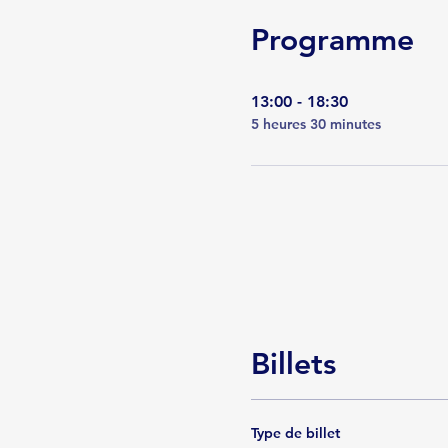
Programme
13:00 - 18:30
5 heures 30 minutes
Billets
Type de billet