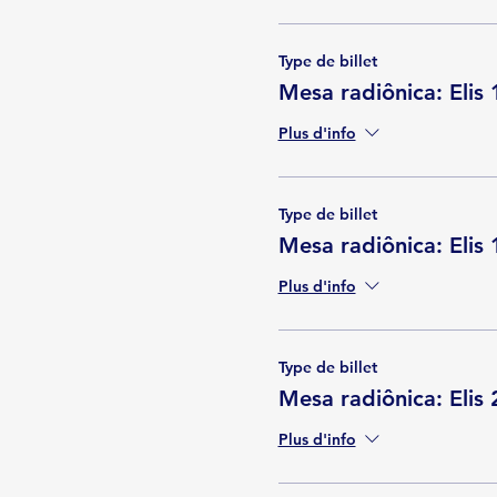
Type de billet
Mesa radiônica: Elis
Plus d'info
Type de billet
Mesa radiônica: Elis
Plus d'info
Type de billet
Mesa radiônica: Elis
Plus d'info