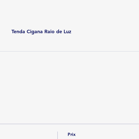
Tenda Cigana Raio de Luz
Prix