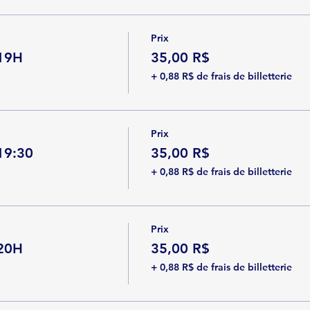
Prix
 19H
35,00 R$
+ 0,88 R$ de frais de billetterie
Prix
 19:30
35,00 R$
+ 0,88 R$ de frais de billetterie
Prix
 20H
35,00 R$
+ 0,88 R$ de frais de billetterie