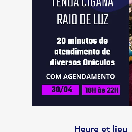
Heure et lieu