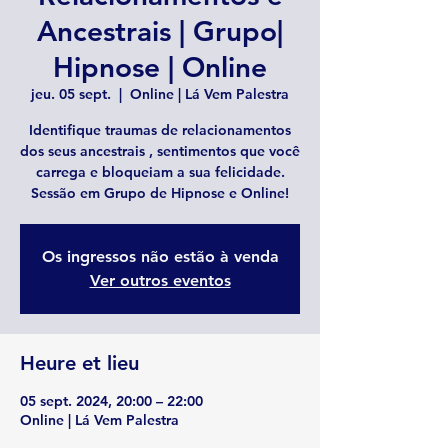
Ancestrais | Grupo|
Hipnose | Online
jeu. 05 sept.
  |  
Online | Lá Vem Palestra
Identifique traumas de relacionamentos
dos seus ancestrais , sentimentos que você
carrega e bloqueiam a sua felicidade.
Sessão em Grupo de Hipnose e Online!
Os ingressos não estão à venda
Ver outros eventos
Heure et lieu
05 sept. 2024, 20:00 – 22:00
Online | Lá Vem Palestra