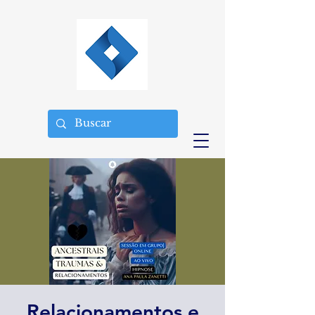
Relacionamentos e