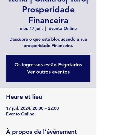
Prosperidade
Financeira
mer. 17 juil.
  |  
Evento Online
Descubra o que está bloqueando a sua
prosperidade Financeira.
Os Ingressos estão Esgotados
Ver outros eventos
Heure et lieu
17 juil. 2024, 20:00 – 22:00
Evento Online
À propos de l'événement