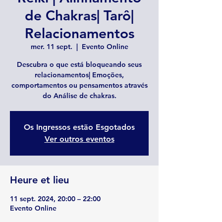
de Chakras| Tarô|
Relacionamentos
mer. 11 sept.
  |  
Evento Online
Descubra o que está bloqueando seus
relacionamentos| Emoções,
comportamentos ou pensamentos através
do Análise de chakras.
Os Ingressos estão Esgotados
Ver outros eventos
Heure et lieu
11 sept. 2024, 20:00 – 22:00
Evento Online