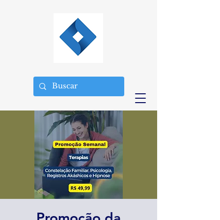
Promoção da