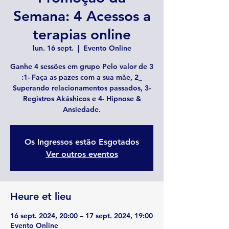
Semana: 4 Acessos a
terapias online
lun. 16 sept.
  |  
Evento Online
Ganhe 4 sessões em grupo Pelo valor de 3
:1- Faça as pazes com a sua mãe, 2_
Superando relacionamentos passados, 3-
Registros Akáshicos e 4- Hipnose &
Ansiedade.
Os Ingressos estão Esgotados
Ver outros eventos
Heure et lieu
16 sept. 2024, 20:00 – 17 sept. 2024, 19:00
Evento Online