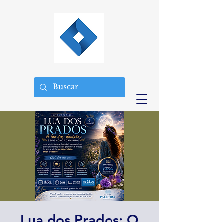
Lua dos Prados: O