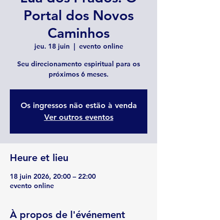
Portal dos Novos
Caminhos
jeu. 18 juin
  |  
evento online
Seu direcionamento espiritual para os
próximos 6 meses.
Os ingressos não estão à venda
Ver outros eventos
Heure et lieu
18 juin 2026, 20:00 – 22:00
evento online
À propos de l'événement