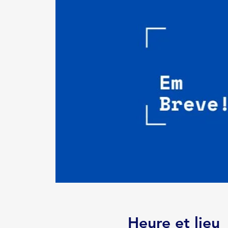
Heure et lieu