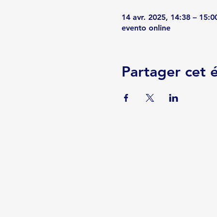
14 avr. 2025, 14:38 – 15:0
evento online
Partager cet
Serviços