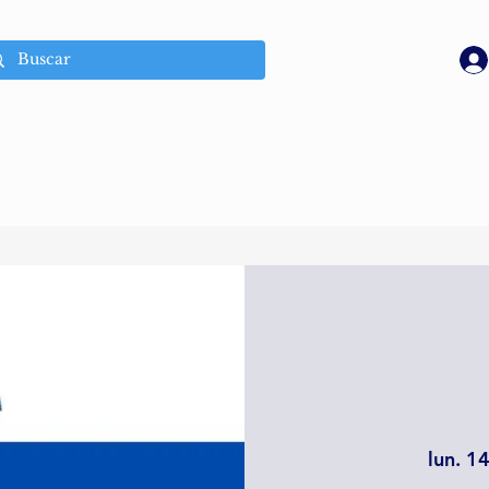
lun. 14