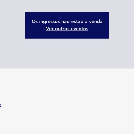
Os ingressos não estão à venda
Ver outros eventos
5