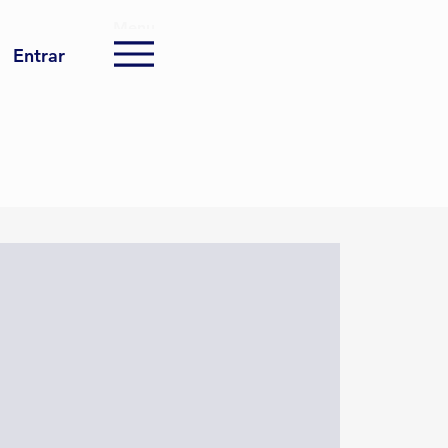
Menu
Entrar