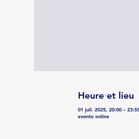
Heure et lieu
01 juil. 2025, 20:00 – 23:5
evento online