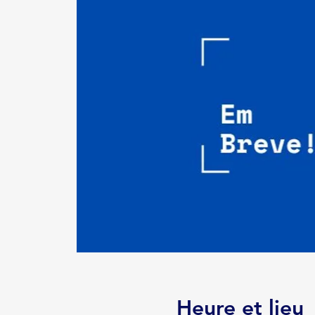
Heure et lieu