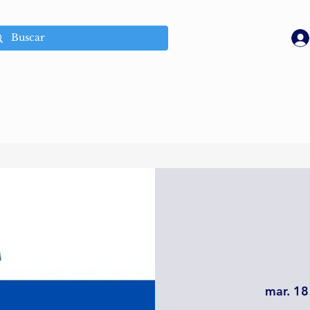
mar. 18