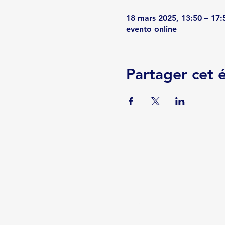
18 mars 2025, 13:50 – 17:
evento online
Partager cet
Serviços