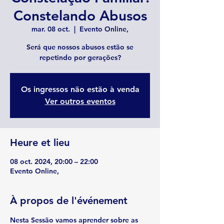
Constelando Abusos
mar. 08 oct.
  |  
Evento Online,
Será que nossos abusos estão se
repetindo por gerações?
Os ingressos não estão à venda
Ver outros eventos
Heure et lieu
08 oct. 2024, 20:00 – 22:00
Evento Online,
À propos de l'événement
Nesta Sessão vamos aprender sobre as 