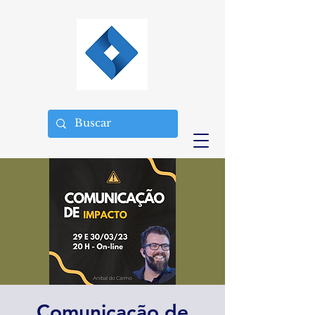
Comunicação de