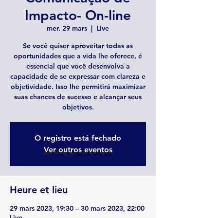
Impacto- On-line
mer. 29 mars
  |  
Live
Se você quiser aproveitar todas as
oportunidades que a vida lhe oferece, é
essencial que você desenvolva a
capacidade de se expressar com clareza e
objetividade. Isso lhe permitirá maximizar
suas chances de sucesso e alcançar seus
objetivos.
O registro está fechado
Ver outros eventos
Heure et lieu
29 mars 2023, 19:30 – 30 mars 2023, 22:00
Live